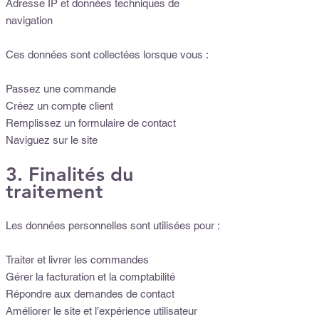
Adresse IP et données techniques de
navigation
Ces données sont collectées lorsque vous :
Passez une commande
Créez un compte client
Remplissez un formulaire de contact
Naviguez sur le site
3. Finalités du
traitement
Les données personnelles sont utilisées pour :
Traiter et livrer les commandes
Gérer la facturation et la comptabilité
Répondre aux demandes de contact
Améliorer le site et l’expérience utilisateur