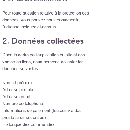
Pour toute question relative à la protection des
données, vous pouvez nous contacter à
l’adresse indiquée ci-dessus.
2. Données collectées
Dans le cadre de l’exploitation du site et des
ventes en ligne, nous pouvons collecter les
données suivantes :
Nom et prénom
Adresse postale
Adresse email
Numéro de téléphone
Informations de paiement (traitées via des
prestataires sécurisés)
Historique des commandes