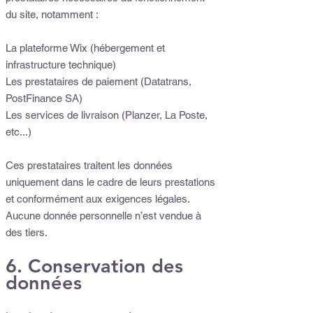
du site, notamment :
La plateforme Wix (hébergement et
infrastructure technique)
Les prestataires de paiement (Datatrans,
PostFinance SA)
Les services de livraison (Planzer, La Poste,
etc...)
Ces prestataires traitent les données
uniquement dans le cadre de leurs prestations
et conformément aux exigences légales.
Aucune donnée personnelle n’est vendue à
des tiers.
6. Conservation des
données