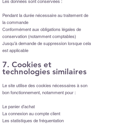
Les données sont conservées :
Pendant la durée nécessaire au traitement de
la commande
Conformément aux obligations légales de
conservation (notamment comptables)
Jusqu’à demande de suppression lorsque cela
est applicable
7. Cookies et
technologies similaires
Le site utilise des cookies nécessaires à son
bon fonctionnement, notamment pour :
Le panier d’achat
La connexion au compte client
Les statistiques de fréquentation