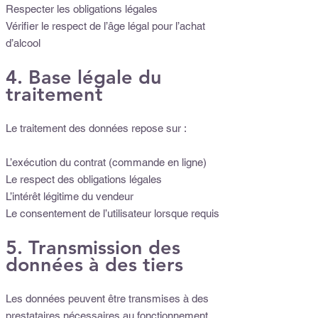
Respecter les obligations légales
Vérifier le respect de l’âge légal pour l’achat
d’alcool
4. Base légale du
traitement
Le traitement des données repose sur :
L’exécution du contrat (commande en ligne)
Le respect des obligations légales
L’intérêt légitime du vendeur
Le consentement de l’utilisateur lorsque requis
5. Transmission des
données à des tiers
Les données peuvent être transmises à des
prestataires nécessaires au fonctionnement